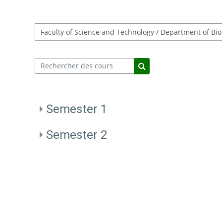
Catégories de cours
Rechercher des cours
Rechercher des cours
Semester 1
Semester 2