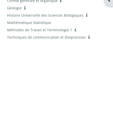
Chimie générale et organique
Géologie
Histoire Universelle des Sciences Biologiques
Mathématique Statistique
Méthodes de Travail et Terminologie 1
Techniques de communication et d’expression