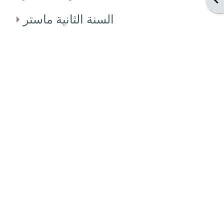
السنة الثانية ماستر